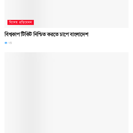
বিশেষ প্রতিবেদন
বিশ্বকাপ টিকিট নিশ্চিত করতে চাপে বাংলাদেশ
15