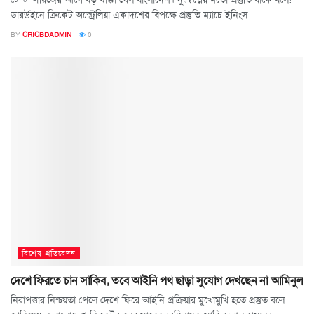
ডারউইনে ক্রিকেট অস্ট্রেলিয়া একাদশের বিপক্ষে প্রস্তুতি ম্যাচে ইনিংস...
BY
CRICBDADMIN
0
বিশেষ প্রতিবেদন
দেশে ফিরতে চান সাকিব, তবে আইনি পথ ছাড়া সুযোগ দেখছেন না আমিনুল
নিরাপত্তার নিশ্চয়তা পেলে দেশে ফিরে আইনি প্রক্রিয়ার মুখোমুখি হতে প্রস্তুত বলে