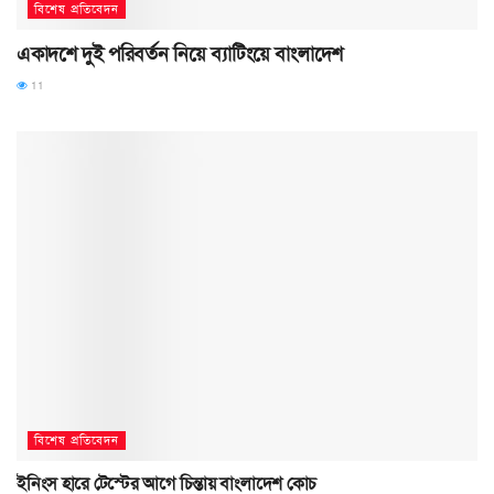
বিশেষ প্রতিবেদন
একাদশে দুই পরিবর্তন নিয়ে ব্যাটিংয়ে বাংলাদেশ
11
বিশেষ প্রতিবেদন
ইনিংস হারে টেস্টের আগে চিন্তায় বাংলাদেশ কোচ