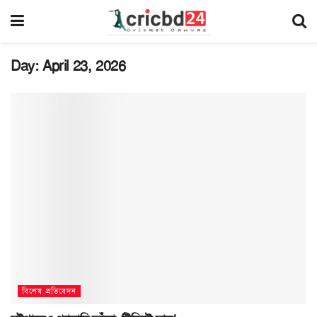
Day:
April 23, 2026
বিশেষ প্রতিবেদন