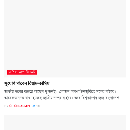
এশিয়া কাপ ক্রিকেট
সুযোগ পাবেন রিয়াদ-তামিম
জাতীয় দলের বাইরে আছেন দু'জনই। একজন অবশ্য ইনজুরিতে দলের বাইরে।
আরেকজনকে রাখা হয়েছে জাতীয় দলের বাইরে। তবে বিশ্বকাপের জন্য বাংলাদেশ...
BY
CRICBDADMIN
10