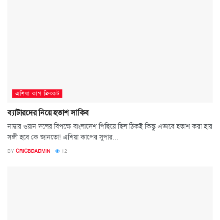
এশিয়া কাপ ক্রিকেট
ব্যাটারদের নিয়ে হতাশ সাকিব
নাম্বার ওয়ান দলের বিপক্ষে বাংলাদেশ পিছিয়ে ছিল ঠিকই কিন্তু এভাবে হতাশ করা হার
সঙ্গী হবে কে জানতো! এশিয়া কাপের সুপার...
BY
CRICBDADMIN
12