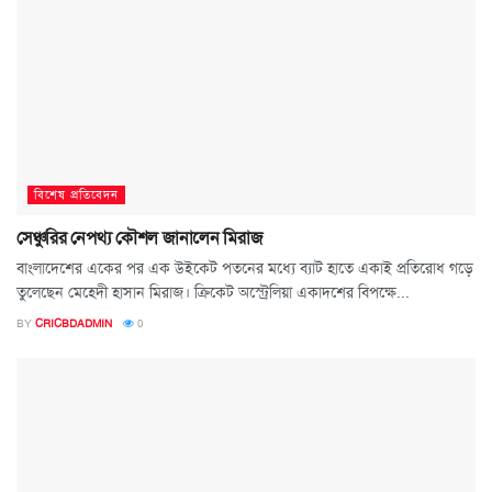
বিশেষ প্রতিবেদন
সেঞ্চুরির নেপথ্য কৌশল জানালেন মিরাজ
বাংলাদেশের একের পর এক উইকেট পতনের মধ্যে ব্যাট হাতে একাই প্রতিরোধ গড়ে
তুলেছেন মেহেদী হাসান মিরাজ। ক্রিকেট অস্ট্রেলিয়া একাদশের বিপক্ষে...
BY
CRICBDADMIN
0