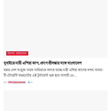
বিশেষ প্রতিবেদন
দুবাইয়ে নারী এশিয়া কাপ, গ্রুপে শ্রীলঙ্কার সঙ্গে বাংলাদেশ
মরুর দেশ সংযুক্ত আরব আমিরাতে বসতে যাচ্ছে নারী এশিয়া কাপের দশম আসর।
টি-টোয়েন্টি ফরম্যাটের এই টুর্নামেন্ট শুরু হবে আগামী ২৮...
BY
CRICBDADMIN
0