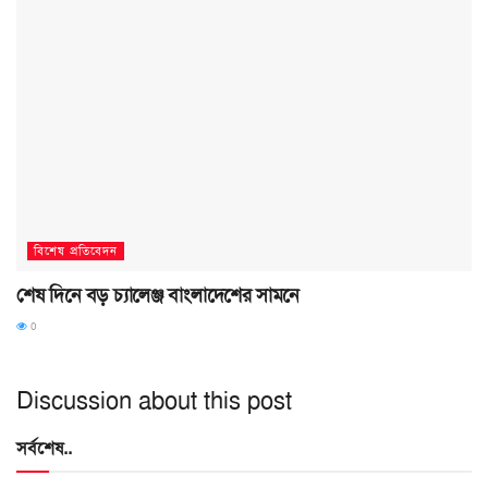
বিশেষ প্রতিবেদন
শেষ দিনে বড় চ্যালেঞ্জ বাংলাদেশের সামনে
0
Discussion about this post
সর্বশেষ..