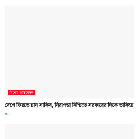
বিশেষ প্রতিবেদন
দেশে ফিরতে চান সাকিব, নিরাপত্তা নিশ্চিতে সরকারের দিকে তাকিয়ে
0