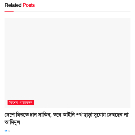
Related
Posts
বিশেষ প্রতিবেদন
দেশে ফিরতে চান সাকিব, তবে আইনি পথ ছাড়া সুযোগ দেখছেন না
আমিনুল
0