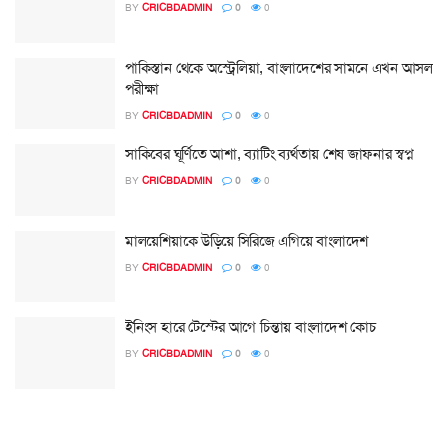
BY
CRICBDADMIN
0
0
পাকিস্তান থেকে অস্ট্রেলিয়া, বাংলাদেশের সামনে এখন আসল
পরীক্ষা
BY
CRICBDADMIN
0
0
সাকিবের ঘূর্ণিতে আশা, ব্যাটিং ব্যর্থতায় শেষ জাফনার স্বপ্ন
BY
CRICBDADMIN
0
0
মালয়েশিয়াকে উড়িয়ে সিরিজে এগিয়ে বাংলাদেশ
BY
CRICBDADMIN
0
0
ইনিংস হারে টেস্টের আগে চিন্তায় বাংলাদেশ কোচ
BY
CRICBDADMIN
0
0