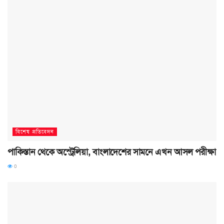
বিশেষ প্রতিবেদন
পাকিস্তান থেকে অস্ট্রেলিয়া, বাংলাদেশের সামনে এখন আসল পরীক্ষা
0