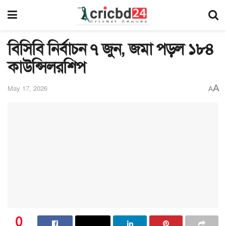
বিসিবি নির্বাচন ৭ জুন, জমা পড়ল ১৮৪
কাউন্সিলরশিপ
A
May 17, 2026
A
0