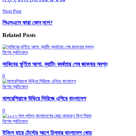
Next Post
পিএসএলে কারা কোন দলে?
Related
Posts
বিশেষ প্রতিবেদন
সাকিবের ঘূর্ণিতে আশা, ব্যাটিং ব্যর্থতায় শেষ জাফনার স্বপ্ন
0
বিশেষ প্রতিবেদন
মালয়েশিয়াকে উড়িয়ে সিরিজে এগিয়ে বাংলাদেশ
0
বিশেষ প্রতিবেদন
ইনিংস হারে টেস্টের আগে চিন্তায় বাংলাদেশ কোচ