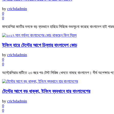
by
cricbdadmin
0
0
মালয়েশিয়া জাতীয় দলকে বড় ব্যবধানে হারিয়ে সিরিজে শুভসূচনা করেছে বাংলাদেশ হাই পারফর
ইনিংস হারে টেস্টের আগে চিন্তায় বাংলাদেশ কোচ
by
cricbdadmin
0
0
অস্ট্রেলিয়ার মাটিতে ২৩ বছর পর টেস্ট সিরিজ খেলতে নামছে বাংলাদেশ। দীর্ঘ অপেক্ষার পর
টেস্টের আগে বড় ধাক্কা, ইনিংস ব্যবধানে হার বাংলাদেশের
by
cricbdadmin
0
0